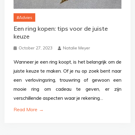
Advies
Een ring kopen: tips voor de juiste
keuze
October 27, 2023
Natalie Meyer
Wanneer je een ring koopt, is het belangrijk om de
juiste keuze te maken. Of je nu op zoek bent naar
een verlovingsring, trouwring of gewoon een
mooie ring om cadeau te geven, er zijn
verschillende aspecten waar je rekening…
Read More
→