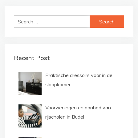
Search
for:
Recent Post
Praktische dressoirs voor in de
slaapkamer
Voorzieningen en aanbod van
rijscholen in Budel