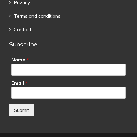
Privacy
Terms and conditions
Contact
Subscribe
Name
*
Email
*
Submit