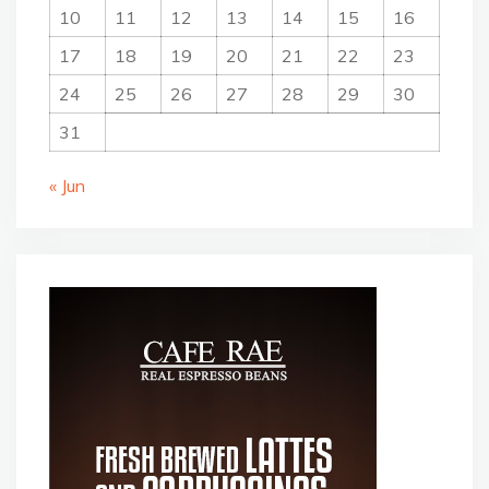
10
11
12
13
14
15
16
17
18
19
20
21
22
23
24
25
26
27
28
29
30
31
« Jun