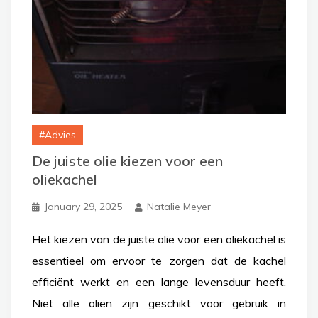
Advies
De juiste olie kiezen voor een
oliekachel
January 29, 2025
Natalie Meyer
Het kiezen van de juiste olie voor een oliekachel is
essentieel om ervoor te zorgen dat de kachel
efficiënt werkt en een lange levensduur heeft.
Niet alle oliën zijn geschikt voor gebruik in