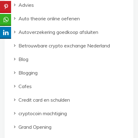
Advies
Auto theorie online oefenen
Autoverzekering goedkoop afsluiten
Betrouwbare crypto exchange Nederland
Blog
Blogging
Cafes
Credit card en schulden
cryptocoin machtiging
Grand Opening