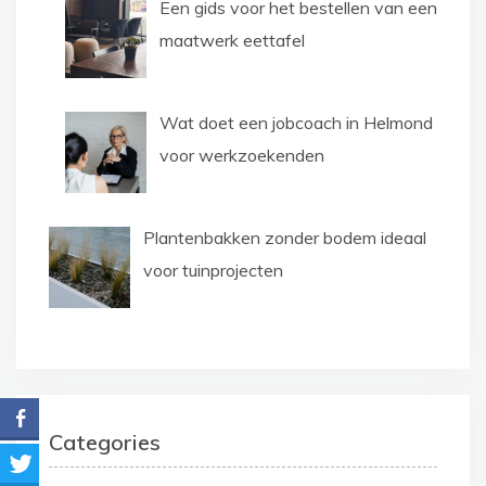
Een gids voor het bestellen van een
maatwerk eettafel
Wat doet een jobcoach in Helmond
voor werkzoekenden
Plantenbakken zonder bodem ideaal
voor tuinprojecten
Categories