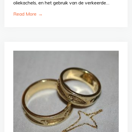
oliekachels, en het gebruik van de verkeerde…
Read More
→