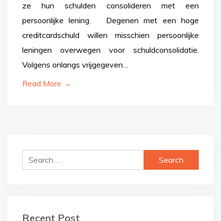
ze hun schulden consolideren met een
persoonlijke lening. Degenen met een hoge
creditcardschuld willen misschien persoonlijke
leningen overwegen voor schuldconsolidatie.
Volgens onlangs vrijgegeven…
Read More
→
Search
for:
Recent Post