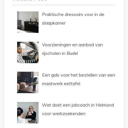
Praktische dressoirs voor in de
slaapkamer
Voorzieningen en aanbod van
rijscholen in Budel
Een gids voor het bestellen van een
maatwerk eettafel
Wat doet een jobcoach in Helmond
voor werkzoekenden