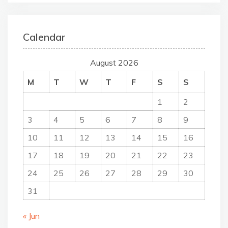
Calendar
August 2026
M
T
W
T
F
S
S
1
2
3
4
5
6
7
8
9
10
11
12
13
14
15
16
17
18
19
20
21
22
23
24
25
26
27
28
29
30
31
« Jun