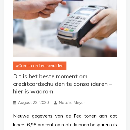
Credit card en schulden
Dit is het beste moment om
creditcardschulden te consolideren –
hier is waarom
August 22, 2020
Natalie Meyer
Nieuwe gegevens van de Fed tonen aan dat
leners 6,98 procent op rente kunnen besparen als