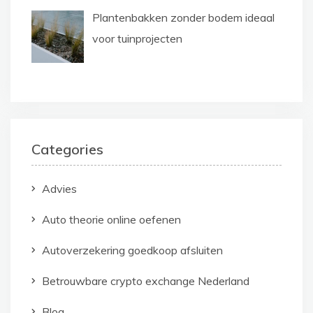
Plantenbakken zonder bodem ideaal
voor tuinprojecten
Categories
Advies
Auto theorie online oefenen
Autoverzekering goedkoop afsluiten
Betrouwbare crypto exchange Nederland
Blog