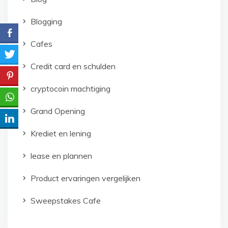
Blogging
Cafes
Credit card en schulden
cryptocoin machtiging
Grand Opening
Krediet en lening
lease en plannen
Product ervaringen vergelijken
Sweepstakes Cafe