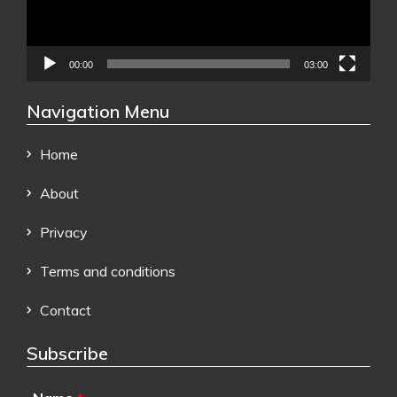
00:00
03:00
Navigation Menu
Home
About
Privacy
Terms and conditions
Contact
Subscribe