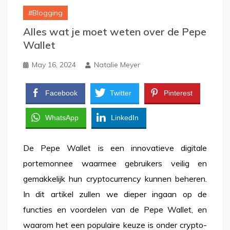
Blogging
Alles wat je moet weten over de Pepe
Wallet
May 16, 2024
Natalie Meyer
Facebook
Twitter
Pinterest
WhatsApp
LinkedIn
De Pepe Wallet is een innovatieve digitale
portemonnee waarmee gebruikers veilig en
gemakkelijk hun cryptocurrency kunnen beheren.
In dit artikel zullen we dieper ingaan op de
functies en voordelen van de Pepe Wallet, en
waarom het een populaire keuze is onder crypto-