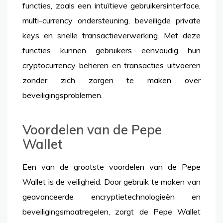
functies, zoals een intuïtieve gebruikersinterface,
multi-currency ondersteuning, beveiligde private
keys en snelle transactieverwerking. Met deze
functies kunnen gebruikers eenvoudig hun
cryptocurrency beheren en transacties uitvoeren
zonder zich zorgen te maken over
beveiligingsproblemen.
Voordelen van de Pepe
Wallet
Een van de grootste voordelen van de Pepe
Wallet is de veiligheid. Door gebruik te maken van
geavanceerde encryptietechnologieën en
beveiligingsmaatregelen, zorgt de Pepe Wallet