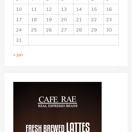
10
11
12
13
14
15
16
17
18
19
20
21
22
23
24
25
26
27
28
29
30
31
« Jun