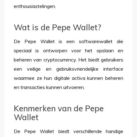
enthousiastelingen.
Wat is de Pepe Wallet?
De Pepe Wallet is een softwarewallet die
speciaal is ontworpen voor het opslaan en
beheren van cryptocurrency. Het biedt gebruikers
een veilige en gebruiksvriendelijke interface
waarmee ze hun digitale activa kunnen beheren
en transacties kunnen uitvoeren.
Kenmerken van de Pepe
Wallet
De Pepe Wallet biedt verschillende handige