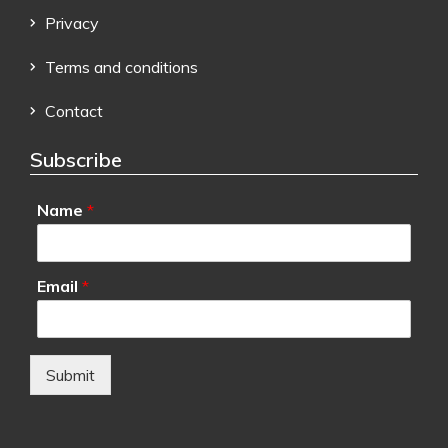
Privacy
Terms and conditions
Contact
Subscribe
Name
*
Email
*
Submit