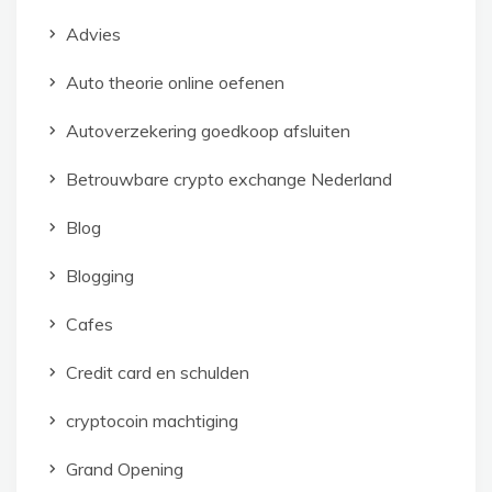
Advies
Auto theorie online oefenen
Autoverzekering goedkoop afsluiten
Betrouwbare crypto exchange Nederland
Blog
Blogging
Cafes
Credit card en schulden
cryptocoin machtiging
Grand Opening