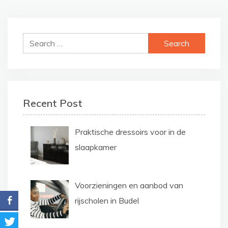
Search
for:
Recent Post
Praktische dressoirs voor in de
slaapkamer
Voorzieningen en aanbod van
rijscholen in Budel