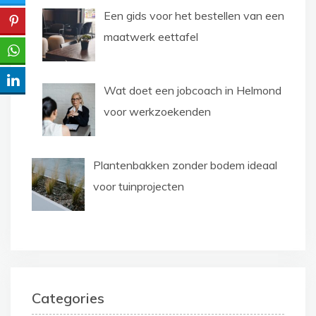
Een gids voor het bestellen van een
maatwerk eettafel
Wat doet een jobcoach in Helmond
voor werkzoekenden
Plantenbakken zonder bodem ideaal
voor tuinprojecten
Categories