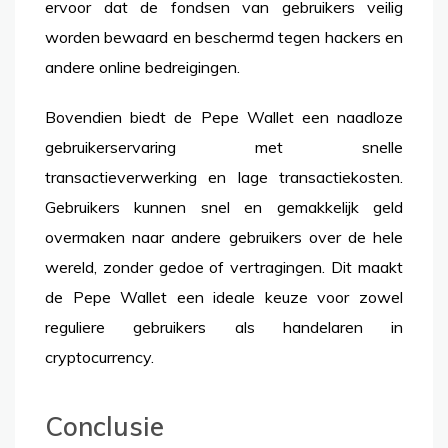
ervoor dat de fondsen van gebruikers veilig
worden bewaard en beschermd tegen hackers en
andere online bedreigingen.
Bovendien biedt de Pepe Wallet een naadloze
gebruikerservaring met snelle
transactieverwerking en lage transactiekosten.
Gebruikers kunnen snel en gemakkelijk geld
overmaken naar andere gebruikers over de hele
wereld, zonder gedoe of vertragingen. Dit maakt
de Pepe Wallet een ideale keuze voor zowel
reguliere gebruikers als handelaren in
cryptocurrency.
Conclusie