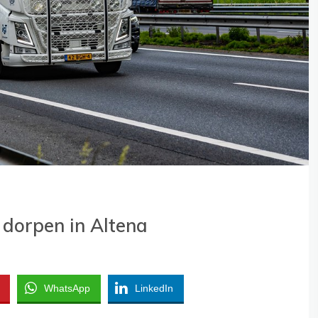
 dorpen in Altena
WhatsApp
LinkedIn