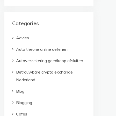
Categories
Advies
Auto theorie online oefenen
Autoverzekering goedkoop afsluiten
Betrouwbare crypto exchange
Nederland
Blog
Blogging
Cafes