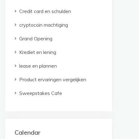
Credit card en schulden
cryptocoin machtiging
Grand Opening
Krediet en lening
lease en plannen
Product ervaringen vergelijken
Sweepstakes Cafe
Calendar