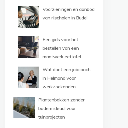
Voorzieningen en aanbod
van rijscholen in Budel
Een gids voor het
bestellen van een
maatwerk eettafel
Wat doet een jobcoach
in Helmond voor
werkzoekenden
Plantenbakken zonder
bodem ideaal voor
tuinprojecten