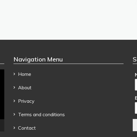
Navigation Menu
S
Home
About
Privacy
Terms and conditions
Contact