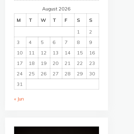
August 2026
M
T
W
T
F
S
S
1
2
3
4
5
6
7
8
9
10
11
12
13
14
15
16
17
18
19
20
21
22
23
24
25
26
27
28
29
30
31
« Jun