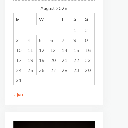
August 2026
M
T
W
T
F
S
S
1
2
3
4
5
6
7
8
9
10
11
12
13
14
15
16
17
18
19
20
21
22
23
24
25
26
27
28
29
30
31
« Jun