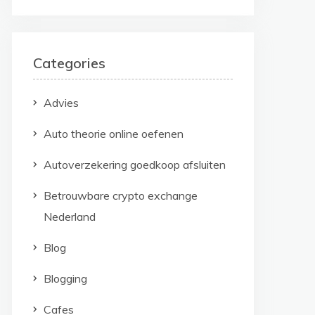
Categories
Advies
Auto theorie online oefenen
Autoverzekering goedkoop afsluiten
Betrouwbare crypto exchange
Nederland
Blog
Blogging
Cafes