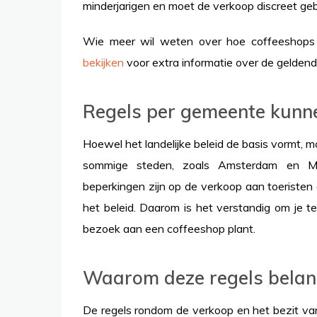
minderjarigen en moet de verkoop discreet ge
Wie meer wil weten over hoe coffeeshops
bekijken
voor extra informatie over de geldende
Regels per gemeente kunne
Hoewel het landelijke beleid de basis vormt, 
sommige steden, zoals Amsterdam en Maa
beperkingen zijn op de verkoop aan toeristen 
het beleid. Daarom is het verstandig om je t
bezoek aan een coffeeshop plant.
Waarom deze regels belang
De regels rondom de verkoop en het bezit va