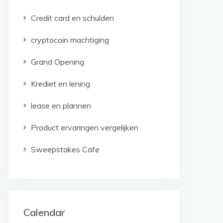
Credit card en schulden
cryptocoin machtiging
Grand Opening
Krediet en lening
lease en plannen
Product ervaringen vergelijken
Sweepstakes Cafe
Calendar