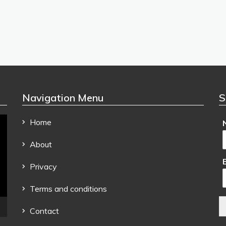
Navigation Menu
S
Home
About
Privacy
Terms and conditions
Contact