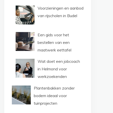
Voorzieningen en aanbod
van rijscholen in Budel
Een gids voor het
bestellen van een
maatwerk eettafel
Wat doet een jobcoach
in Helmond voor
werkzoekenden
Plantenbakken zonder
bodem ideaal voor
tuinprojecten