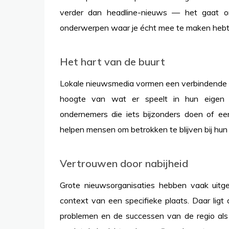
verder dan headline-nieuws — het gaat om
onderwerpen waar je écht mee te maken hebt
Het hart van de buurt
Lokale nieuwsmedia vormen een verbindende 
hoogte van wat er speelt in hun eigen
ondernemers die iets bijzonders doen of e
helpen mensen om betrokken te blijven bij hun 
Vertrouwen door nabijheid
Grote nieuwsorganisaties hebben vaak uitg
context van een specifieke plaats. Daar ligt 
problemen en de successen van de regio als 