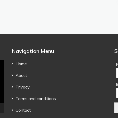
Navigation Menu
S
Home
About
Privacy
Terms and conditions
Contact