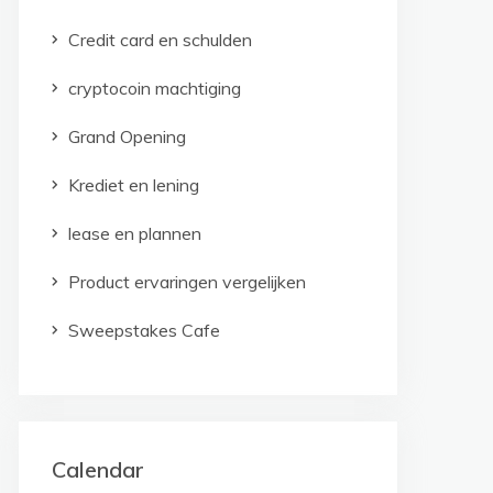
Credit card en schulden
cryptocoin machtiging
Grand Opening
Krediet en lening
lease en plannen
Product ervaringen vergelijken
Sweepstakes Cafe
Calendar