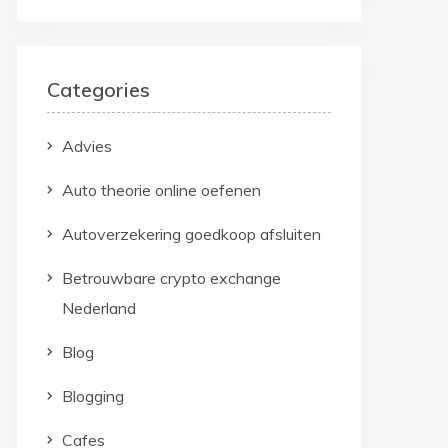
Categories
Advies
Auto theorie online oefenen
Autoverzekering goedkoop afsluiten
Betrouwbare crypto exchange
Nederland
Blog
Blogging
Cafes