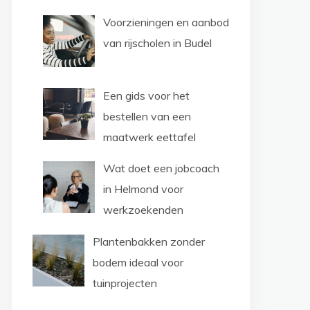
Voorzieningen en aanbod
van rijscholen in Budel
Een gids voor het
bestellen van een
maatwerk eettafel
Wat doet een jobcoach
in Helmond voor
werkzoekenden
Plantenbakken zonder
bodem ideaal voor
tuinprojecten