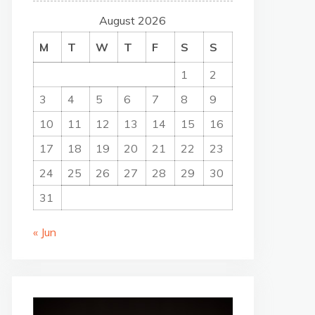
August 2026
M
T
W
T
F
S
S
1
2
3
4
5
6
7
8
9
10
11
12
13
14
15
16
17
18
19
20
21
22
23
24
25
26
27
28
29
30
31
« Jun