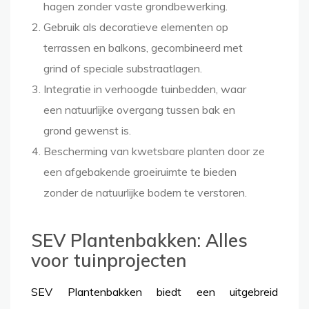
hagen zonder vaste grondbewerking.
Gebruik als decoratieve elementen op
terrassen en balkons, gecombineerd met
grind of speciale substraatlagen.
Integratie in verhoogde tuinbedden, waar
een natuurlijke overgang tussen bak en
grond gewenst is.
Bescherming van kwetsbare planten door ze
een afgebakende groeiruimte te bieden
zonder de natuurlijke bodem te verstoren.
SEV Plantenbakken: Alles
voor tuinprojecten
SEV Plantenbakken biedt een uitgebreid