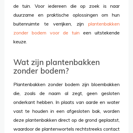
de tuin. Voor iedereen die op zoek is naar
duurzame en praktische oplossingen om hun
buitenruimte te verrijken, zijn
plantenbakken
zonder bodem voor de tuin
een uitstekende
keuze.
Wat zijn plantenbakken
zonder bodem?
Plantenbakken zonder bodem zijn bloembakken
die, zoals de naam al zegt, geen gesloten
onderkant hebben. In plaats van aarde en water
vast te houden in een afgesloten bak, worden
deze plantenbakken direct op de grond geplaatst,
waardoor de plantenwortels rechtstreeks contact