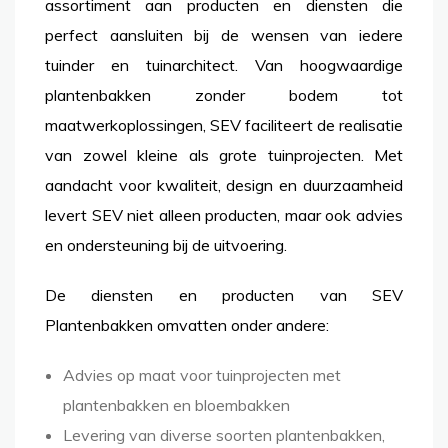
assortiment aan producten en diensten die
perfect aansluiten bij de wensen van iedere
tuinder en tuinarchitect. Van hoogwaardige
plantenbakken zonder bodem tot
maatwerkoplossingen, SEV faciliteert de realisatie
van zowel kleine als grote tuinprojecten. Met
aandacht voor kwaliteit, design en duurzaamheid
levert SEV niet alleen producten, maar ook advies
en ondersteuning bij de uitvoering.
De diensten en producten van SEV
Plantenbakken omvatten onder andere:
Advies op maat voor tuinprojecten met
plantenbakken en bloembakken
Levering van diverse soorten plantenbakken,