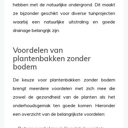
hebben met de natuurlijke ondergrond. Dit maakt
ze bijzonder geschikt voor diverse tuinprojecten
waarbij een natuurlijke uitstraling en goede
drainage belangrijk zijn.
Voordelen van
plantenbakken zonder
bodem
De keuze voor plantenbakken zonder bodem
brengt meerdere voordelen met zich mee die
zowel de gezondheid van de planten als het
onderhoudsgemak ten goede komen. Hieronder
een overzicht van de belangrijkste voordelen: