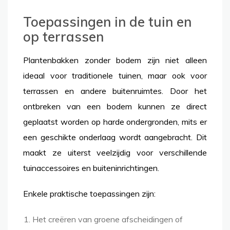
Toepassingen in de tuin en
op terrassen
Plantenbakken zonder bodem zijn niet alleen
ideaal voor traditionele tuinen, maar ook voor
terrassen en andere buitenruimtes. Door het
ontbreken van een bodem kunnen ze direct
geplaatst worden op harde ondergronden, mits er
een geschikte onderlaag wordt aangebracht. Dit
maakt ze uiterst veelzijdig voor verschillende
tuinaccessoires en buiteninrichtingen.
Enkele praktische toepassingen zijn:
Het creëren van groene afscheidingen of