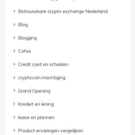
Betrouwbare crypto exchange Nederland
Blog
Blogging
Cafes
Credit card en schulden
cryptocoin machtiging
Grand Opening
Krediet en lening
lease en plannen
Product ervaringen vergelijken