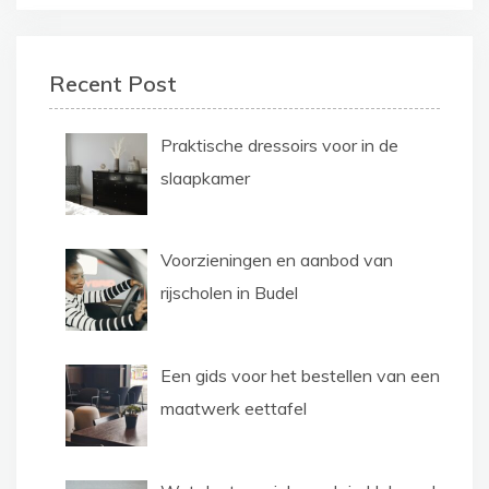
Recent Post
Praktische dressoirs voor in de
slaapkamer
Voorzieningen en aanbod van
rijscholen in Budel
Een gids voor het bestellen van een
maatwerk eettafel