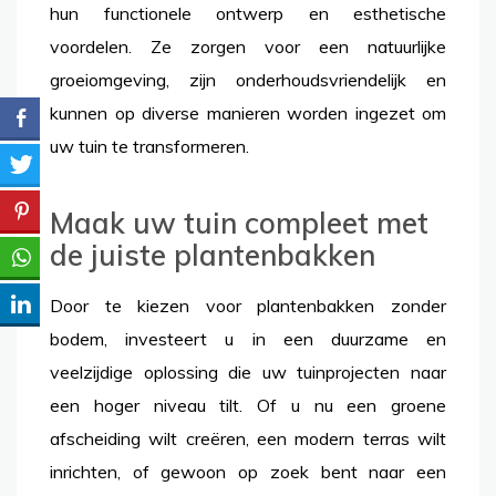
hun functionele ontwerp en esthetische
voordelen. Ze zorgen voor een natuurlijke
groeiomgeving, zijn onderhoudsvriendelijk en
kunnen op diverse manieren worden ingezet om
uw tuin te transformeren.
Maak uw tuin compleet met
de juiste plantenbakken
Door te kiezen voor plantenbakken zonder
bodem, investeert u in een duurzame en
veelzijdige oplossing die uw tuinprojecten naar
een hoger niveau tilt. Of u nu een groene
afscheiding wilt creëren, een modern terras wilt
inrichten, of gewoon op zoek bent naar een