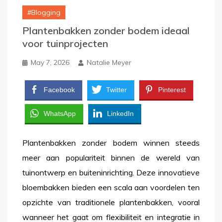
Blogging
Plantenbakken zonder bodem ideaal
voor tuinprojecten
May 7, 2026
Natalie Meyer
Facebook
Twitter
Pinterest
WhatsApp
LinkedIn
Plantenbakken zonder bodem winnen steeds
meer aan populariteit binnen de wereld van
tuinontwerp en buiteninrichting. Deze innovatieve
bloembakken bieden een scala aan voordelen ten
opzichte van traditionele plantenbakken, vooral
wanneer het gaat om flexibiliteit en integratie in