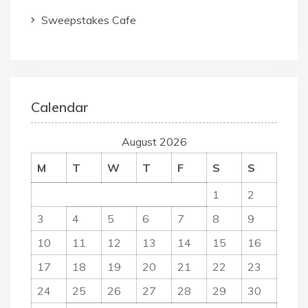
Sweepstakes Cafe
Calendar
August 2026
M
T
W
T
F
S
S
1
2
3
4
5
6
7
8
9
10
11
12
13
14
15
16
17
18
19
20
21
22
23
24
25
26
27
28
29
30