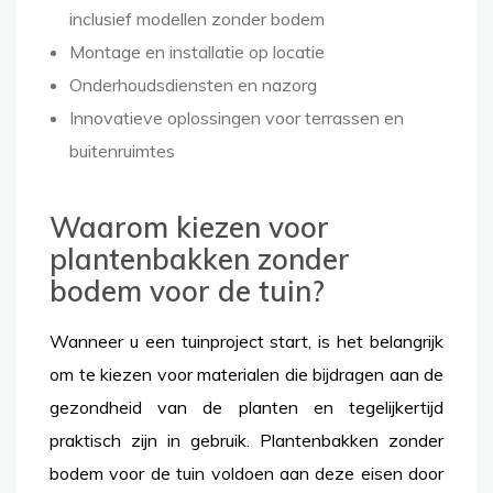
inclusief modellen zonder bodem
Montage en installatie op locatie
Onderhoudsdiensten en nazorg
Innovatieve oplossingen voor terrassen en
buitenruimtes
Waarom kiezen voor
plantenbakken zonder
bodem voor de tuin?
Wanneer u een tuinproject start, is het belangrijk
om te kiezen voor materialen die bijdragen aan de
gezondheid van de planten en tegelijkertijd
praktisch zijn in gebruik. Plantenbakken zonder
bodem voor de tuin voldoen aan deze eisen door